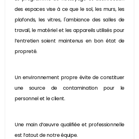
des espaces vise à ce que le sol, les murs, les
plafonds, les vitres, l'ambiance des salles de
travail, le matériel et les appareils utilisés pour
l’entretien soient maintenus en bon état de
propreté.
Un environnement propre évite de constituer
une source de contamination pour le
personnel et le client.
Une main d’œuvre qualifiée et professionnelle
est l’atout de notre équipe.