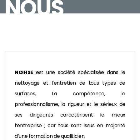
NOUS
NOIHSE
est une société spécialisée dans le
nettoyage et l'entretien de tous types de
surfaces. La compétence, le
professionnalisme, la rigueur et le sérieux de
ses dirigeants caractérisent le mieux
l’entreprise ; car tous sont issus en majorité
d’une formation de qualiticien.