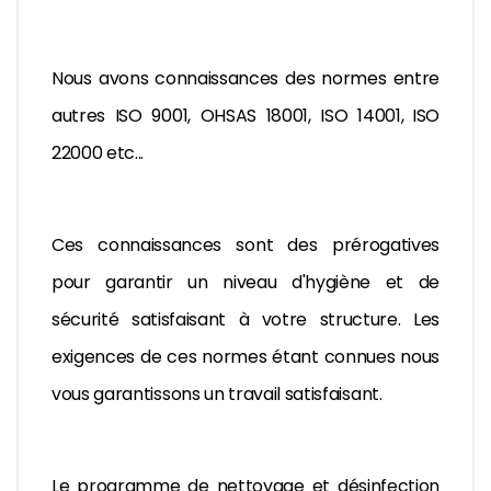
Nous avons connaissances des normes entre
autres ISO 9001, OHSAS 18001, ISO 14001,
ISO
22000
etc...
Ces connaissances sont des prérogatives
pour garantir un niveau d'hygiène et de
sécurité satisfaisant à votre structure. Les
exigences de ces normes étant connues nous
vous garantissons un travail satisfaisant.
Le programme de nettoyage et désinfection